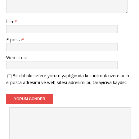
İsim
*
E-posta
*
Web sitesi
Bir dahaki sefere yorum yaptığımda kullanılmak üzere adımı,
e-posta adresimi ve web sitesi adresimi bu tarayıcıya kaydet.