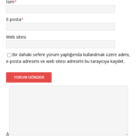
İsim
*
E-posta
*
Web sitesi
Bir dahaki sefere yorum yaptığımda kullanılmak üzere adımı,
e-posta adresimi ve web sitesi adresimi bu tarayıcıya kaydet.
Δ