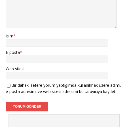
İsim
*
E-posta
*
Web sitesi
Bir dahaki sefere yorum yaptığımda kullanılmak üzere adımı,
e-posta adresimi ve web sitesi adresimi bu tarayıcıya kaydet.