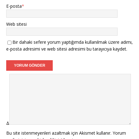
E-posta
*
Web sitesi
Bir dahaki sefere yorum yaptığımda kullanılmak üzere adımı,
e-posta adresimi ve web sitesi adresimi bu tarayıcıya kaydet.
Δ
Bu site istenmeyenleri azaltmak için Akismet kullanır.
Yorum