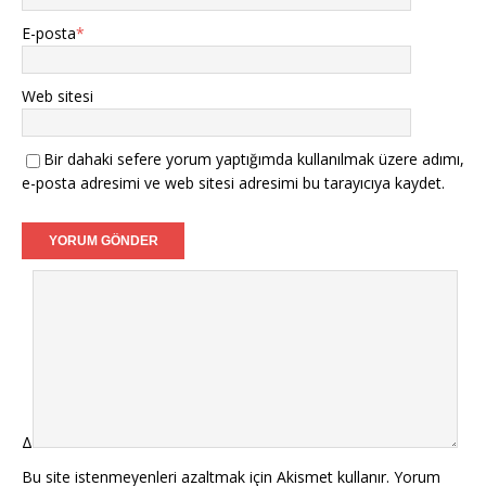
E-posta
*
Web sitesi
Bir dahaki sefere yorum yaptığımda kullanılmak üzere adımı,
e-posta adresimi ve web sitesi adresimi bu tarayıcıya kaydet.
Δ
Bu site istenmeyenleri azaltmak için Akismet kullanır.
Yorum