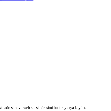
a adresimi ve web sitesi adresimi bu tarayıcıya kaydet.