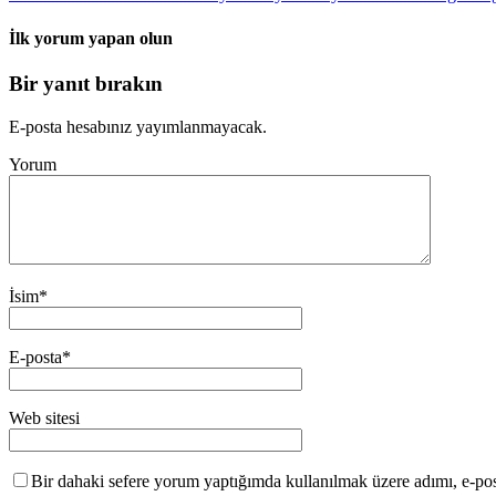
İlk yorum yapan olun
Bir yanıt bırakın
E-posta hesabınız yayımlanmayacak.
Yorum
İsim
*
E-posta
*
Web sitesi
Bir dahaki sefere yorum yaptığımda kullanılmak üzere adımı, e-post