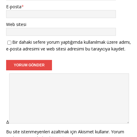
E-posta
*
Web sitesi
Bir dahaki sefere yorum yaptığımda kullanılmak üzere adımı,
e-posta adresimi ve web sitesi adresimi bu tarayıcıya kaydet.
Δ
Bu site istenmeyenleri azaltmak için Akismet kullanır.
Yorum