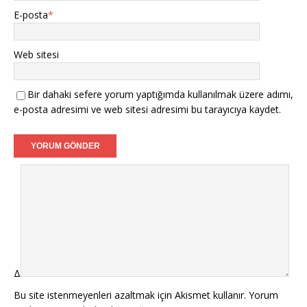
E-posta
*
Web sitesi
Bir dahaki sefere yorum yaptığımda kullanılmak üzere adımı,
e-posta adresimi ve web sitesi adresimi bu tarayıcıya kaydet.
Δ
Bu site istenmeyenleri azaltmak için Akismet kullanır.
Yorum